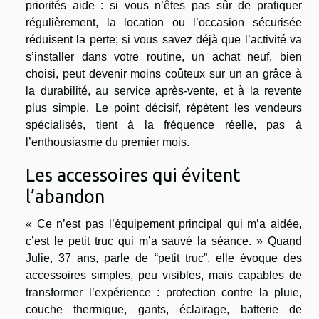
priorités aide : si vous n’êtes pas sûr de pratiquer
régulièrement, la location ou l’occasion sécurisée
réduisent la perte; si vous savez déjà que l’activité va
s’installer dans votre routine, un achat neuf, bien
choisi, peut devenir moins coûteux sur un an grâce à
la durabilité, au service après-vente, et à la revente
plus simple. Le point décisif, répètent les vendeurs
spécialisés, tient à la fréquence réelle, pas à
l’enthousiasme du premier mois.
Les accessoires qui évitent
l’abandon
« Ce n’est pas l’équipement principal qui m’a aidée,
c’est le petit truc qui m’a sauvé la séance. » Quand
Julie, 37 ans, parle de “petit truc”, elle évoque des
accessoires simples, peu visibles, mais capables de
transformer l’expérience : protection contre la pluie,
couche thermique, gants, éclairage, batterie de