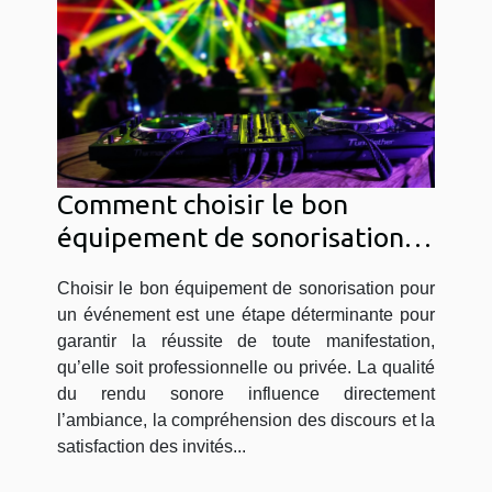
Comment choisir le bon
équipement de sonorisation
pour votre événement ?
Choisir le bon équipement de sonorisation pour
un événement est une étape déterminante pour
garantir la réussite de toute manifestation,
qu’elle soit professionnelle ou privée. La qualité
du rendu sonore influence directement
l’ambiance, la compréhension des discours et la
satisfaction des invités...