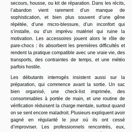
secours, housse, ou kit de réparation. Dans les récits,
l’abandon vient rarement d’un manque de
sophistication, et bien plus souvent d’une gêne
répétée, d’une micro-blessure, d’un inconfort qui
s’installe, ou d’un imprévu matériel qui ruine la
motivation. Les accessoires jouent alors le rôle de
pare-chocs : ils absorbent les premières difficultés et
rendent la pratique compatible avec une vraie vie, des
transports, des contraintes de temps, et une météo
parfois hostile.
Les débutants interrogés insistent aussi sur la
préparation, qui commence avant la sortie. Un sac
bien organisé, une check-list imprimée, des
consommables à portée de main, et une routine de
vérification réduisent la charge mentale, surtout quand
on se sent encore maladroit. Plusieurs expliquent avoir
gagné en régularité le jour où ils ont cessé
d’improviser. Les professionnels rencontrés, eux,