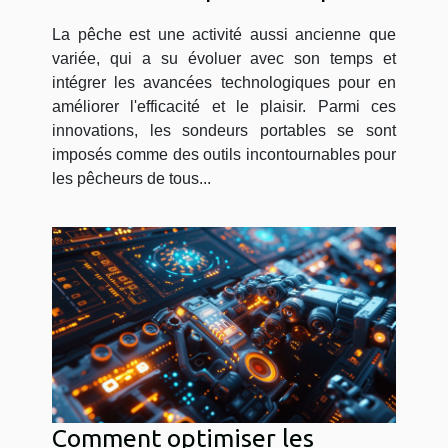
divers types de pêche
La pêche est une activité aussi ancienne que
variée, qui a su évoluer avec son temps et
intégrer les avancées technologiques pour en
améliorer l'efficacité et le plaisir. Parmi ces
innovations, les sondeurs portables se sont
imposés comme des outils incontournables pour
les pêcheurs de tous...
Comment optimiser les