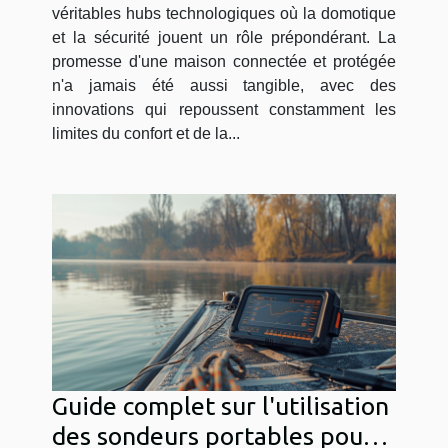
protégé
véritables hubs technologiques où la domotique
et la sécurité jouent un rôle prépondérant. La
promesse d'une maison connectée et protégée
n'a jamais été aussi tangible, avec des
innovations qui repoussent constamment les
limites du confort et de la...
Guide complet sur l'utilisation
des sondeurs portables pour