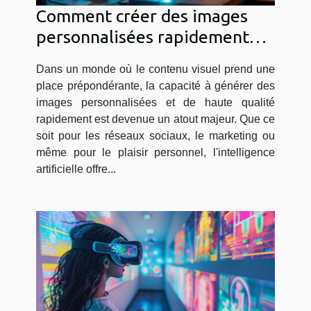
Comment créer des images
personnalisées rapidement
avec l'IA
Dans un monde où le contenu visuel prend une
place prépondérante, la capacité à générer des
images personnalisées et de haute qualité
rapidement est devenue un atout majeur. Que ce
soit pour les réseaux sociaux, le marketing ou
même pour le plaisir personnel, l'intelligence
artificielle offre...