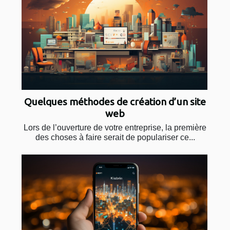
Quelques méthodes de création d’un site
web
Lors de l’ouverture de votre entreprise, la première
des choses à faire serait de populariser ce...