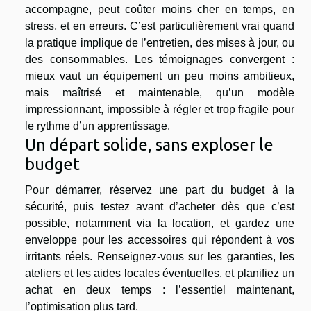
accompagne, peut coûter moins cher en temps, en
stress, et en erreurs. C’est particulièrement vrai quand
la pratique implique de l’entretien, des mises à jour, ou
des consommables. Les témoignages convergent :
mieux vaut un équipement un peu moins ambitieux,
mais maîtrisé et maintenable, qu’un modèle
impressionnant, impossible à régler et trop fragile pour
le rythme d’un apprentissage.
Un départ solide, sans exploser le
budget
Pour démarrer, réservez une part du budget à la
sécurité, puis testez avant d’acheter dès que c’est
possible, notamment via la location, et gardez une
enveloppe pour les accessoires qui répondent à vos
irritants réels. Renseignez-vous sur les garanties, les
ateliers et les aides locales éventuelles, et planifiez un
achat en deux temps : l’essentiel maintenant,
l’optimisation plus tard.