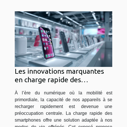
Les innovations marquantes
en charge rapide des
smartphones quelles options
À l’ère du numérique où la mobilité est
choisir
primordiale, la capacité de nos appareils à se
recharger rapidement est devenue une
préoccupation centrale. La charge rapide des
smartphones offre une solution adaptée à nos
modes de vie effrénés. Cet exposé propose