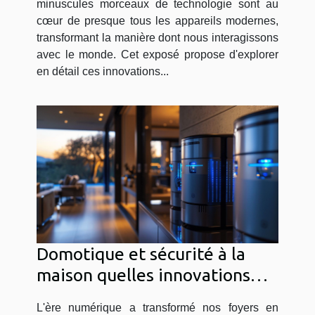
minuscules morceaux de technologie sont au
cœur de presque tous les appareils modernes,
transformant la manière dont nous interagissons
avec le monde. Cet exposé propose d'explorer
en détail ces innovations...
Domotique et sécurité à la
maison quelles innovations
pour un foyer connecté et
L'ère numérique a transformé nos foyers en