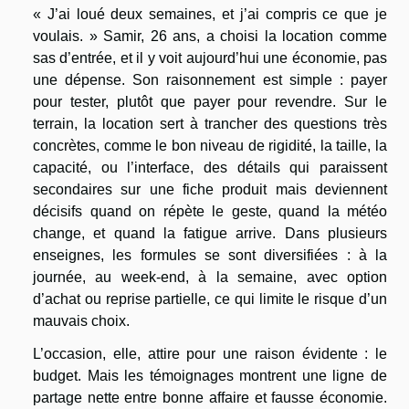
« J’ai loué deux semaines, et j’ai compris ce que je
voulais. » Samir, 26 ans, a choisi la location comme
sas d’entrée, et il y voit aujourd’hui une économie, pas
une dépense. Son raisonnement est simple : payer
pour tester, plutôt que payer pour revendre. Sur le
terrain, la location sert à trancher des questions très
concrètes, comme le bon niveau de rigidité, la taille, la
capacité, ou l’interface, des détails qui paraissent
secondaires sur une fiche produit mais deviennent
décisifs quand on répète le geste, quand la météo
change, et quand la fatigue arrive. Dans plusieurs
enseignes, les formules se sont diversifiées : à la
journée, au week-end, à la semaine, avec option
d’achat ou reprise partielle, ce qui limite le risque d’un
mauvais choix.
L’occasion, elle, attire pour une raison évidente : le
budget. Mais les témoignages montrent une ligne de
partage nette entre bonne affaire et fausse économie.