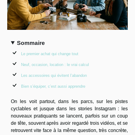
Sommaire
Le premier achat qui change tout
Neuf, occasion, location : le vrai calcul
Les accessoires qui évitent l’abandon
Bien s’équiper, c’est aussi apprendre
On les voit partout, dans les parcs, sur les pistes
cyclables et jusque dans les stories Instagram : les
nouveaux pratiquants se lancent, parfois sur un coup
de tête, souvent après avoir regardé trois vidéos, et se
retrouvent vite face à la même question, très concrète,