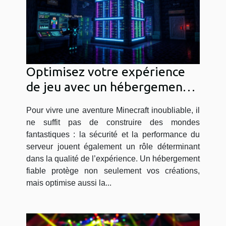
Optimisez votre expérience
de jeu avec un hébergement
Minecraft sécurisé
Pour vivre une aventure Minecraft inoubliable, il
ne suffit pas de construire des mondes
fantastiques : la sécurité et la performance du
serveur jouent également un rôle déterminant
dans la qualité de l’expérience. Un hébergement
fiable protège non seulement vos créations,
mais optimise aussi la...