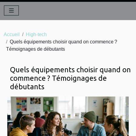
Accueil
High-tech
Quels équipements choisir quand on commence ?
Témoignages de débutants
Quels équipements choisir quand on
commence ? Témoignages de
débutants