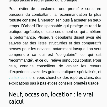
temps passé à régler plutôt qu’à pratiquer.
Pour éviter de transformer une première sortie en
parcours du combattant, la recommandation la plus
robuste consiste à hiérarchiser, puis à acheter en deux
temps. D’abord l’indispensable qui protège et rend la
pratique agréable, ensuite seulement ce qui améliore
la performance. Plusieurs débutants disent avoir été
sauvés par des listes structurées et des comparatifs
pensés pour les novices, notamment lorsque l’on veut
comprendre ce qui est “obligatoire”, ce qui est
“recommandé”, et ce qui relève surtout du confort. Pour
cela, certains conseillent de croiser les retours
d’expérience avec des guides pratiques spécialisés, et
visitez ce site
si vous cherchez des repères clairs, des
explications pas à pas et des conseils orientés usage.
Neuf, occasion, location : le vrai
calcul