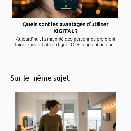
Quels sont les avantages d’utiliser
KIGITAL ?
Aujourd’hui, la majorité des personnes préfèrent
faire leurs achats en ligne. C’est une option qui...
Sur le même sujet