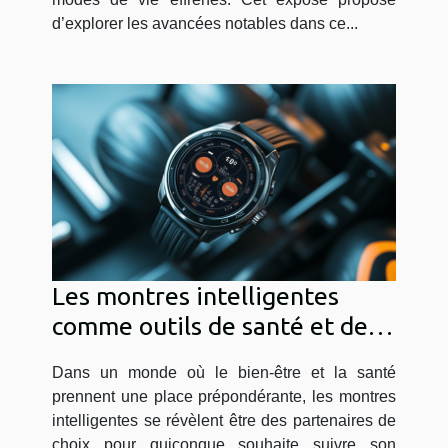
d’explorer les avancées notables dans ce...
Les montres intelligentes
comme outils de santé et de
fitness quelles options
Dans un monde où le bien-être et la santé
prennent une place prépondérante, les montres
intelligentes se révèlent être des partenaires de
choix pour quiconque souhaite suivre son