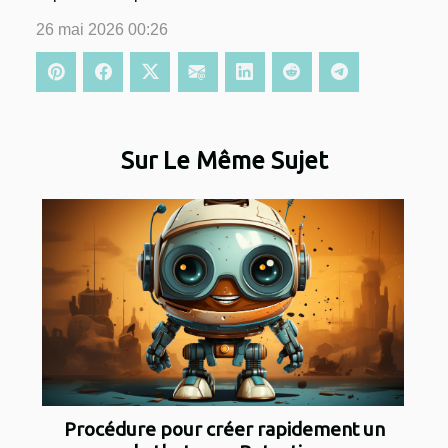
26 mai 2026 00:26
Sur Le Même Sujet
Procédure pour créer rapidement un