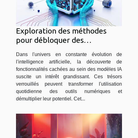
Exploration des méthodes
pour débloquer des
fonctionnalités cachées dans
Dans l'univers en constante évolution de
les modèles IA
l'intelligence artificielle, la découverte de
fonctionnalités cachées au sein des modèles IA
suscite un intérêt grandissant. Ces trésors
verrouillés peuvent transformer l'utilisation
quotidienne des outils numériques et
démultiplier leur potentiel. Cet...