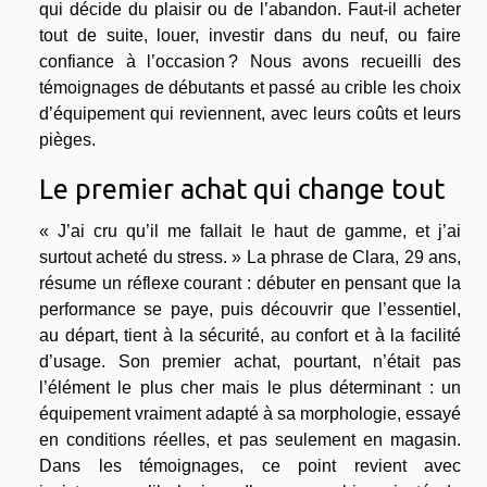
qui décide du plaisir ou de l’abandon. Faut-il acheter
tout de suite, louer, investir dans du neuf, ou faire
confiance à l’occasion ? Nous avons recueilli des
témoignages de débutants et passé au crible les choix
d’équipement qui reviennent, avec leurs coûts et leurs
pièges.
Le premier achat qui change tout
« J’ai cru qu’il me fallait le haut de gamme, et j’ai
surtout acheté du stress. » La phrase de Clara, 29 ans,
résume un réflexe courant : débuter en pensant que la
performance se paye, puis découvrir que l’essentiel,
au départ, tient à la sécurité, au confort et à la facilité
d’usage. Son premier achat, pourtant, n’était pas
l’élément le plus cher mais le plus déterminant : un
équipement vraiment adapté à sa morphologie, essayé
en conditions réelles, et pas seulement en magasin.
Dans les témoignages, ce point revient avec