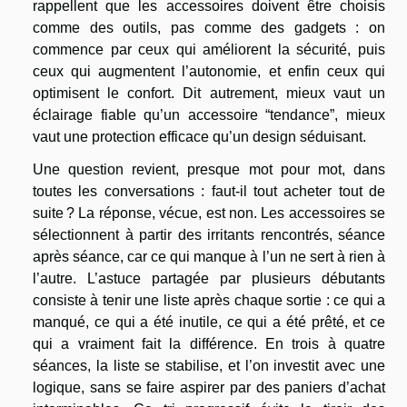
rappellent que les accessoires doivent être choisis
comme des outils, pas comme des gadgets : on
commence par ceux qui améliorent la sécurité, puis
ceux qui augmentent l’autonomie, et enfin ceux qui
optimisent le confort. Dit autrement, mieux vaut un
éclairage fiable qu’un accessoire “tendance”, mieux
vaut une protection efficace qu’un design séduisant.
Une question revient, presque mot pour mot, dans
toutes les conversations : faut-il tout acheter tout de
suite ? La réponse, vécue, est non. Les accessoires se
sélectionnent à partir des irritants rencontrés, séance
après séance, car ce qui manque à l’un ne sert à rien à
l’autre. L’astuce partagée par plusieurs débutants
consiste à tenir une liste après chaque sortie : ce qui a
manqué, ce qui a été inutile, ce qui a été prêté, et ce
qui a vraiment fait la différence. En trois à quatre
séances, la liste se stabilise, et l’on investit avec une
logique, sans se faire aspirer par des paniers d’achat