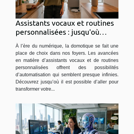
Assistants vocaux et routines
personnalisées : jusqu'où
peut-on automatiser sa
À l’ère du numérique, la domotique se fait une
maison ?
place de choix dans nos foyers. Les avancées
en matière d’assistants vocaux et de routines
personnalisées offrent des possibilités
d’automatisation qui semblent presque infinies.
Découvrez jusqu’où il est possible d’aller pour
transformer votre...