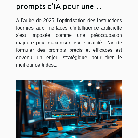
prompts d'IA pour une
efficacité maximale en 2025
À l'aube de 2025, l'optimisation des instructions
fournies aux interfaces d'intelligence artificielle
s'est imposée comme une préoccupation
majeure pour maximiser leur efficacité. L'art de
formuler des prompts précis et efficaces est
devenu un enjeu stratégique pour tirer le
meilleur parti des...