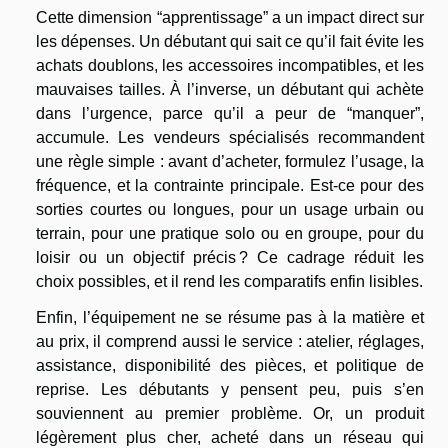
Cette dimension “apprentissage” a un impact direct sur
les dépenses. Un débutant qui sait ce qu’il fait évite les
achats doublons, les accessoires incompatibles, et les
mauvaises tailles. À l’inverse, un débutant qui achète
dans l’urgence, parce qu’il a peur de “manquer”,
accumule. Les vendeurs spécialisés recommandent
une règle simple : avant d’acheter, formulez l’usage, la
fréquence, et la contrainte principale. Est-ce pour des
sorties courtes ou longues, pour un usage urbain ou
terrain, pour une pratique solo ou en groupe, pour du
loisir ou un objectif précis ? Ce cadrage réduit les
choix possibles, et il rend les comparatifs enfin lisibles.
Enfin, l’équipement ne se résume pas à la matière et
au prix, il comprend aussi le service : atelier, réglages,
assistance, disponibilité des pièces, et politique de
reprise. Les débutants y pensent peu, puis s’en
souviennent au premier problème. Or, un produit
légèrement plus cher, acheté dans un réseau qui