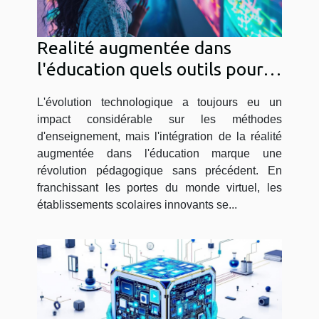
Realité augmentée dans
l'éducation quels outils pour
les écoles innovantes
L'évolution technologique a toujours eu un
impact considérable sur les méthodes
d'enseignement, mais l'intégration de la réalité
augmentée dans l'éducation marque une
révolution pédagogique sans précédent. En
franchissant les portes du monde virtuel, les
établissements scolaires innovants se...