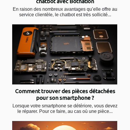
chatbot avec Botnation
En raison des nombreux avantages qu’elle offre au
service clientèle, le chatbot est très sollicité...
Comment trouver des pièces détachées
pour son smartphone ?
Lorsque votre smartphone se détériore, vous devez
le réparer. Pour ce faire, au cas où une pièce...