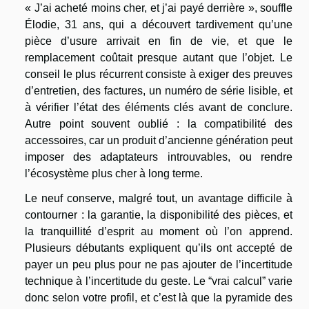
« J’ai acheté moins cher, et j’ai payé derrière », souffle
Élodie, 31 ans, qui a découvert tardivement qu’une
pièce d’usure arrivait en fin de vie, et que le
remplacement coûtait presque autant que l’objet. Le
conseil le plus récurrent consiste à exiger des preuves
d’entretien, des factures, un numéro de série lisible, et
à vérifier l’état des éléments clés avant de conclure.
Autre point souvent oublié : la compatibilité des
accessoires, car un produit d’ancienne génération peut
imposer des adaptateurs introuvables, ou rendre
l’écosystème plus cher à long terme.
Le neuf conserve, malgré tout, un avantage difficile à
contourner : la garantie, la disponibilité des pièces, et
la tranquillité d’esprit au moment où l’on apprend.
Plusieurs débutants expliquent qu’ils ont accepté de
payer un peu plus pour ne pas ajouter de l’incertitude
technique à l’incertitude du geste. Le “vrai calcul” varie
donc selon votre profil, et c’est là que la pyramide des