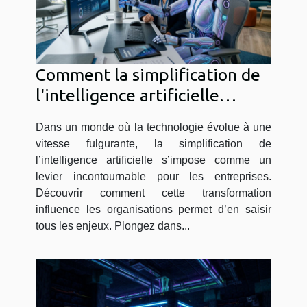
Comment la simplification de
l'intelligence artificielle
transforme-t-elle les
Dans un monde où la technologie évolue à une
entreprises ?
vitesse fulgurante, la simplification de
l’intelligence artificielle s’impose comme un
levier incontournable pour les entreprises.
Découvrir comment cette transformation
influence les organisations permet d’en saisir
tous les enjeux. Plongez dans...