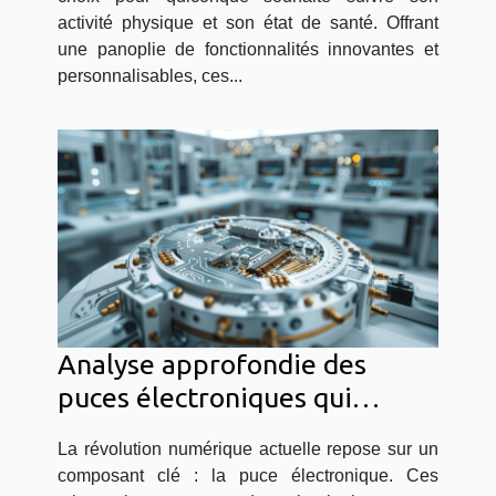
activité physique et son état de santé. Offrant
une panoplie de fonctionnalités innovantes et
personnalisables, ces...
Analyse approfondie des
puces électroniques qui
révolutionnent l'industrie tech
La révolution numérique actuelle repose sur un
composant clé : la puce électronique. Ces