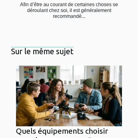
Afin d’être au courant de certaines choses se
déroulant chez soi, il est généralement
recommandé...
Sur le même sujet
Quels équipements choisir