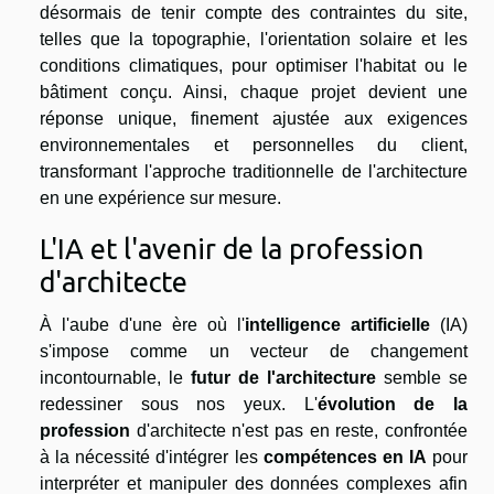
désormais de tenir compte des contraintes du site,
telles que la topographie, l'orientation solaire et les
conditions climatiques, pour optimiser l'habitat ou le
bâtiment conçu. Ainsi, chaque projet devient une
réponse unique, finement ajustée aux exigences
environnementales et personnelles du client,
transformant l'approche traditionnelle de l'architecture
en une expérience sur mesure.
L'IA et l'avenir de la profession
d'architecte
À l'aube d'une ère où l'
intelligence artificielle
(IA)
s'impose comme un vecteur de changement
incontournable, le
futur de l'architecture
semble se
redessiner sous nos yeux. L'
évolution de la
profession
d'architecte n'est pas en reste, confrontée
à la nécessité d'intégrer les
compétences en IA
pour
interpréter et manipuler des données complexes afin