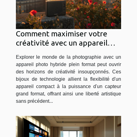
Comment maximiser votre
créativité avec un appareil
photo hybride plein format
Explorer le monde de la photographie avec un
appareil photo hybride plein format peut ouvrir
des horizons de créativité insoupçonnés. Ces
bijoux de technologie allient la flexibilité d'un
appareil compact à la puissance d'un capteur
grand format, offrant ainsi une liberté artistique
sans précédent...