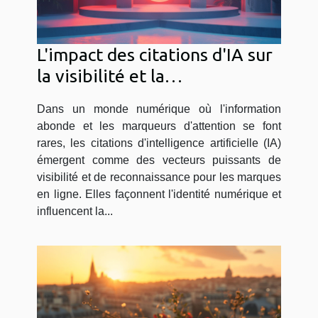
L'impact des citations d'IA sur
la visibilité et la
reconnaissance des marques
Dans un monde numérique où l'information
en ligne
abonde et les marqueurs d'attention se font
rares, les citations d'intelligence artificielle (IA)
émergent comme des vecteurs puissants de
visibilité et de reconnaissance pour les marques
en ligne. Elles façonnent l'identité numérique et
influencent la...