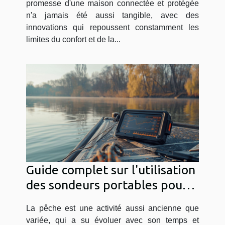
promesse d'une maison connectée et protégée
n'a jamais été aussi tangible, avec des
innovations qui repoussent constamment les
limites du confort et de la...
Guide complet sur l'utilisation
des sondeurs portables pour
divers types de pêche
La pêche est une activité aussi ancienne que
variée, qui a su évoluer avec son temps et