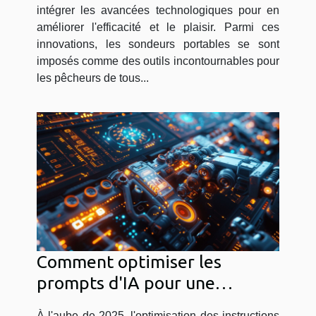
intégrer les avancées technologiques pour en
améliorer l'efficacité et le plaisir. Parmi ces
innovations, les sondeurs portables se sont
imposés comme des outils incontournables pour
les pêcheurs de tous...
Comment optimiser les
prompts d'IA pour une
efficacité maximale en 2025
À l'aube de 2025, l'optimisation des instructions