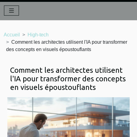
Accueil
High-tech
Comment les architectes utilisent l'IA pour transformer
des concepts en visuels époustouflants
Comment les architectes utilisent
l'IA pour transformer des concepts
en visuels époustouflants