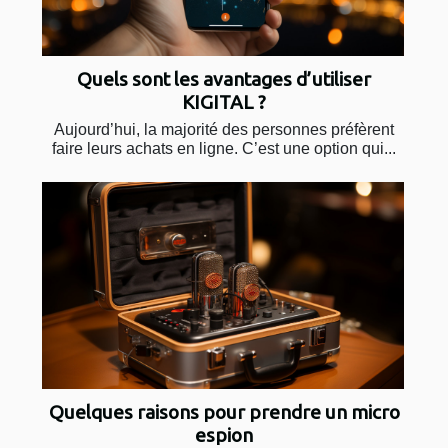
Quels sont les avantages d’utiliser
KIGITAL ?
Aujourd’hui, la majorité des personnes préfèrent
faire leurs achats en ligne. C’est une option qui...
Quelques raisons pour prendre un micro
espion