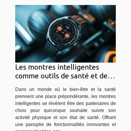
Les montres intelligentes
comme outils de santé et de
fitness quelles options
Dans un monde où le bien-être et la santé
prennent une place prépondérante, les montres
intelligentes se révèlent être des partenaires de
choix pour quiconque souhaite suivre son
activité physique et son état de santé. Offrant
une panoplie de fonctionnalités innovantes et