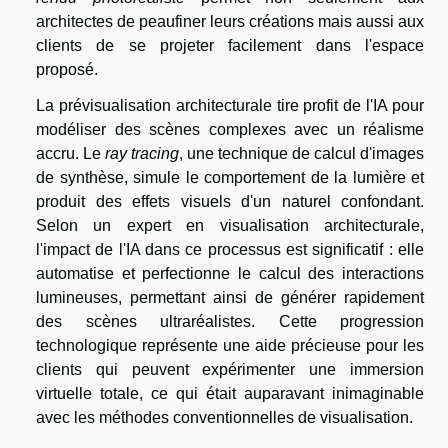
architectes de peaufiner leurs créations mais aussi aux
clients de se projeter facilement dans l'espace
proposé.
La prévisualisation architecturale tire profit de l'IA pour
modéliser des scènes complexes avec un réalisme
accru. Le
ray tracing
, une technique de calcul d'images
de synthèse, simule le comportement de la lumière et
produit des effets visuels d'un naturel confondant.
Selon un expert en visualisation architecturale,
l'impact de l'IA dans ce processus est significatif : elle
automatise et perfectionne le calcul des interactions
lumineuses, permettant ainsi de générer rapidement
des scènes ultraréalistes. Cette progression
technologique représente une aide précieuse pour les
clients qui peuvent expérimenter une immersion
virtuelle totale, ce qui était auparavant inimaginable
avec les méthodes conventionnelles de visualisation.