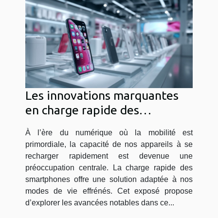
Les innovations marquantes
en charge rapide des
smartphones quelles options
À l’ère du numérique où la mobilité est
choisir
primordiale, la capacité de nos appareils à se
recharger rapidement est devenue une
préoccupation centrale. La charge rapide des
smartphones offre une solution adaptée à nos
modes de vie effrénés. Cet exposé propose
d’explorer les avancées notables dans ce...