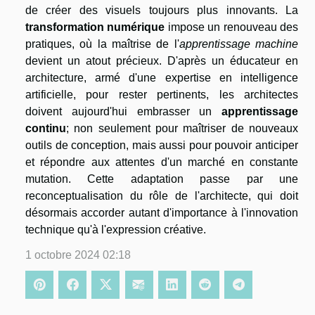
de créer des visuels toujours plus innovants. La
transformation numérique
impose un renouveau des
pratiques, où la maîtrise de l'
apprentissage machine
devient un atout précieux. D'après un éducateur en
architecture, armé d'une expertise en intelligence
artificielle, pour rester pertinents, les architectes
doivent aujourd'hui embrasser un
apprentissage
continu
; non seulement pour maîtriser de nouveaux
outils de conception, mais aussi pour pouvoir anticiper
et répondre aux attentes d'un marché en constante
mutation. Cette adaptation passe par une
reconceptualisation du rôle de l'architecte, qui doit
désormais accorder autant d'importance à l'innovation
technique qu'à l'expression créative.
1 octobre 2024 02:18