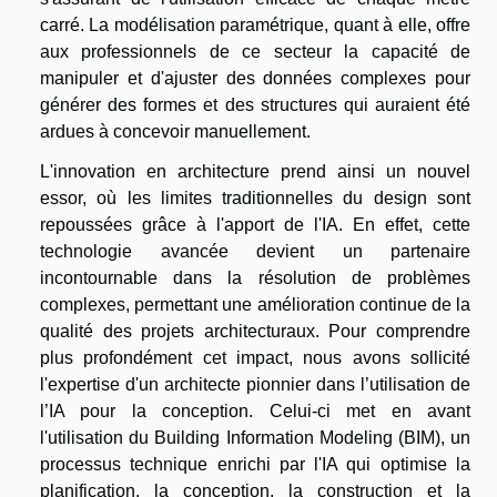
carré. La modélisation paramétrique, quant à elle, offre
aux professionnels de ce secteur la capacité de
manipuler et d'ajuster des données complexes pour
générer des formes et des structures qui auraient été
ardues à concevoir manuellement.
L'innovation en architecture prend ainsi un nouvel
essor, où les limites traditionnelles du design sont
repoussées grâce à l'apport de l'IA. En effet, cette
technologie avancée devient un partenaire
incontournable dans la résolution de problèmes
complexes, permettant une amélioration continue de la
qualité des projets architecturaux. Pour comprendre
plus profondément cet impact, nous avons sollicité
l'expertise d'un architecte pionnier dans l’utilisation de
l’IA pour la conception. Celui-ci met en avant
l'utilisation du Building Information Modeling (BIM), un
processus technique enrichi par l'IA qui optimise la
planification, la conception, la construction et la