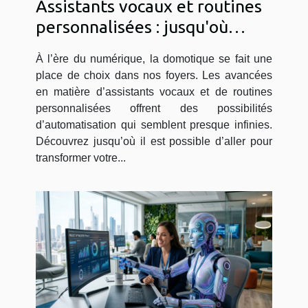
Assistants vocaux et routines
personnalisées : jusqu'où
peut-on automatiser sa
À l’ère du numérique, la domotique se fait une
maison ?
place de choix dans nos foyers. Les avancées
en matière d’assistants vocaux et de routines
personnalisées offrent des possibilités
d’automatisation qui semblent presque infinies.
Découvrez jusqu’où il est possible d’aller pour
transformer votre...