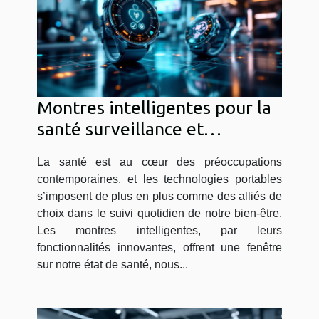
Montres intelligentes pour la
santé surveillance et
innovation
La santé est au cœur des préoccupations
contemporaines, et les technologies portables
s’imposent de plus en plus comme des alliés de
choix dans le suivi quotidien de notre bien-être.
Les montres intelligentes, par leurs
fonctionnalités innovantes, offrent une fenêtre
sur notre état de santé, nous...