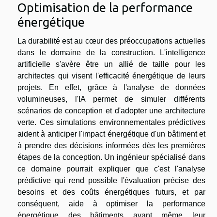
Optimisation de la performance
énergétique
La durabilité est au cœur des préoccupations actuelles
dans le domaine de la construction. L'intelligence
artificielle s'avère être un allié de taille pour les
architectes qui visent l'efficacité énergétique de leurs
projets. En effet, grâce à l'analyse de données
volumineuses, l'IA permet de simuler différents
scénarios de conception et d'adopter une architecture
verte. Ces simulations environnementales prédictives
aident à anticiper l'impact énergétique d'un bâtiment et
à prendre des décisions informées dès les premières
étapes de la conception. Un ingénieur spécialisé dans
ce domaine pourrait expliquer que c'est l'analyse
prédictive qui rend possible l'évaluation précise des
besoins et des coûts énergétiques futurs, et par
conséquent, aide à optimiser la performance
énergétique des bâtiments avant même leur