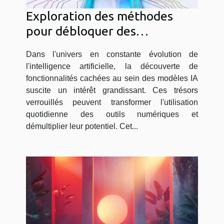
Exploration des méthodes
pour débloquer des
fonctionnalités cachées dans
Dans l'univers en constante évolution de
les modèles IA
l'intelligence artificielle, la découverte de
fonctionnalités cachées au sein des modèles IA
suscite un intérêt grandissant. Ces trésors
verrouillés peuvent transformer l'utilisation
quotidienne des outils numériques et
démultiplier leur potentiel. Cet...