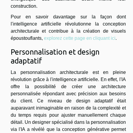
construction.
Pour en savoir davantage sur la façon dont
l'intelligence artificielle révolutionne la conception
architecturale et contribue à la création de visuels
époustouflants,
explorez cette page en cliquant ici
.
Personnalisation et design
adaptatif
La personnalisation architecturale est en pleine
révolution grâce à l'intelligence artificielle. En effet, l'IA
offre la possibilité de créer une architecture
personnalisée répondant avec précision aux besoins
du client. Ce niveau de design adaptatif était
auparavant inimaginable en raison de la complexité et
du temps requis pour ajuster manuellement chaque
détail. Un designer spécialisé dans la personnalisation
via l'IA a révélé que la conception générative permet