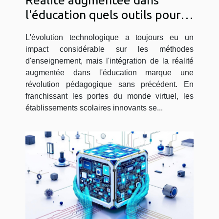
l'éducation quels outils pour
les écoles innovantes
L'évolution technologique a toujours eu un
impact considérable sur les méthodes
d'enseignement, mais l'intégration de la réalité
augmentée dans l'éducation marque une
révolution pédagogique sans précédent. En
franchissant les portes du monde virtuel, les
établissements scolaires innovants se...