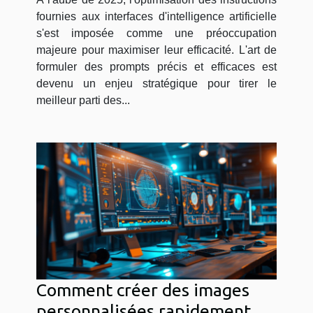
fournies aux interfaces d'intelligence artificielle
s'est imposée comme une préoccupation
majeure pour maximiser leur efficacité. L'art de
formuler des prompts précis et efficaces est
devenu un enjeu stratégique pour tirer le
meilleur parti des...
Comment créer des images
personnalisées rapidement