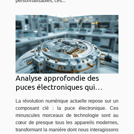
personnalisables, ces...
Analyse approfondie des
puces électroniques qui
révolutionnent l'industrie tech
La révolution numérique actuelle repose sur un
composant clé : la puce électronique. Ces
minuscules morceaux de technologie sont au
cœur de presque tous les appareils modernes,
transformant la manière dont nous interagissons