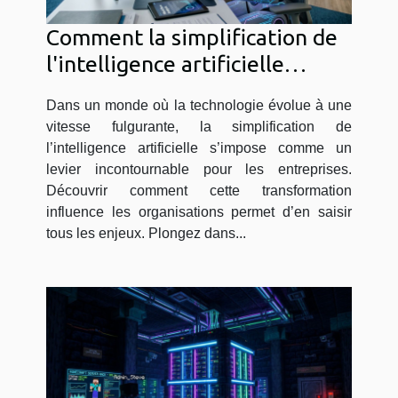
Comment la simplification de
l'intelligence artificielle
transforme-t-elle les
Dans un monde où la technologie évolue à une
entreprises ?
vitesse fulgurante, la simplification de
l’intelligence artificielle s’impose comme un
levier incontournable pour les entreprises.
Découvrir comment cette transformation
influence les organisations permet d’en saisir
tous les enjeux. Plongez dans...