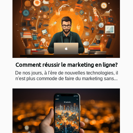
Comment réussir le marketing en ligne?
De nos jours, à l'ère de nouvelles technologies, il
n'est plus commode de faire du marketing sans...