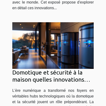
avec le monde. Cet exposé propose d'explorer
en détail ces innovations...
Domotique et sécurité à la
maison quelles innovations
pour un foyer connecté et
L'ère numérique a transformé nos foyers en
protégé
véritables hubs technologiques où la domotique
et la sécurité jouent un rôle prépondérant. La