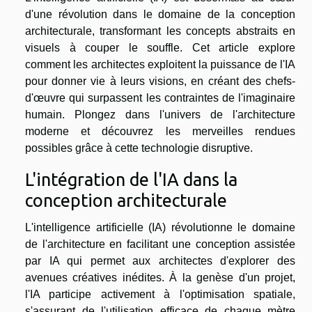
d'une révolution dans le domaine de la conception
architecturale, transformant les concepts abstraits en
visuels à couper le souffle. Cet article explore
comment les architectes exploitent la puissance de l'IA
pour donner vie à leurs visions, en créant des chefs-
d'œuvre qui surpassent les contraintes de l'imaginaire
humain. Plongez dans l'univers de l'architecture
moderne et découvrez les merveilles rendues
possibles grâce à cette technologie disruptive.
L'intégration de l'IA dans la
conception architecturale
L'intelligence artificielle (IA) révolutionne le domaine
de l'architecture en facilitant une conception assistée
par IA qui permet aux architectes d'explorer des
avenues créatives inédites. À la genèse d'un projet,
l'IA participe activement à l'optimisation spatiale,
s'assurant de l'utilisation efficace de chaque mètre