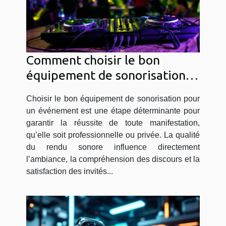
Comment choisir le bon
équipement de sonorisation
pour votre événement ?
Choisir le bon équipement de sonorisation pour
un événement est une étape déterminante pour
garantir la réussite de toute manifestation,
qu’elle soit professionnelle ou privée. La qualité
du rendu sonore influence directement
l’ambiance, la compréhension des discours et la
satisfaction des invités...