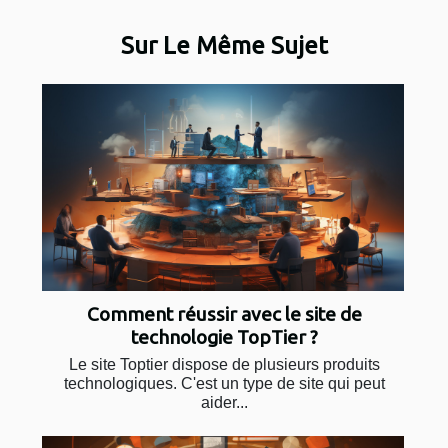
Sur Le Même Sujet
Comment réussir avec le site de
technologie TopTier ?
Le site Toptier dispose de plusieurs produits
technologiques. C'est un type de site qui peut
aider...