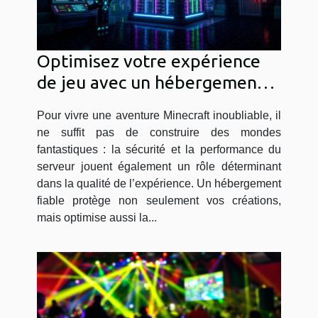
Optimisez votre expérience
de jeu avec un hébergement
Minecraft sécurisé
Pour vivre une aventure Minecraft inoubliable, il
ne suffit pas de construire des mondes
fantastiques : la sécurité et la performance du
serveur jouent également un rôle déterminant
dans la qualité de l’expérience. Un hébergement
fiable protège non seulement vos créations,
mais optimise aussi la...