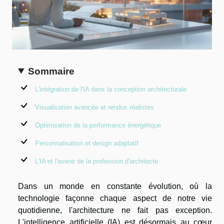
Sommaire
L'intégration de l'IA dans la conception architecturale
Visualisation avancée et rendus réalistes
Optimisation de la performance énergétique
Personnalisation et design adaptatif
L'IA et l'avenir de la profession d'architecte
Dans un monde en constante évolution, où la
technologie façonne chaque aspect de notre vie
quotidienne, l'architecture ne fait pas exception.
L'intelligence artificielle (IA) est désormais au cœur