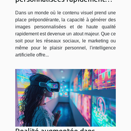
avec l'IA
Dans un monde où le contenu visuel prend une
place prépondérante, la capacité à générer des
images personnalisées et de haute qualité
rapidement est devenue un atout majeur. Que ce
soit pour les réseaux sociaux, le marketing ou
même pour le plaisir personnel, l'intelligence
artificielle offre...
Realité augmentée dans