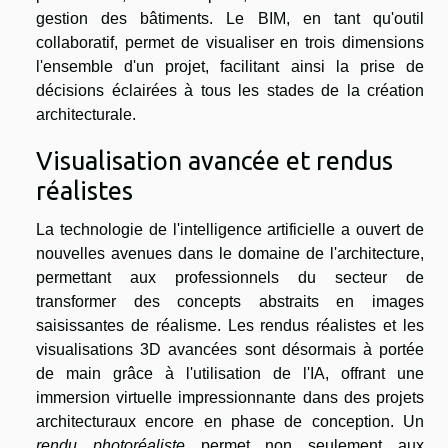
gestion des bâtiments. Le BIM, en tant qu'outil
collaboratif, permet de visualiser en trois dimensions
l'ensemble d'un projet, facilitant ainsi la prise de
décisions éclairées à tous les stades de la création
architecturale.
Visualisation avancée et rendus
réalistes
La technologie de l'intelligence artificielle a ouvert de
nouvelles avenues dans le domaine de l'architecture,
permettant aux professionnels du secteur de
transformer des concepts abstraits en images
saisissantes de réalisme. Les rendus réalistes et les
visualisations 3D avancées sont désormais à portée
de main grâce à l'utilisation de l'IA, offrant une
immersion virtuelle impressionnante dans des projets
architecturaux encore en phase de conception. Un
rendu photoréaliste
permet non seulement aux