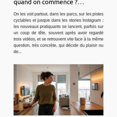
quand on commence ?
Témoignages de débutants
On les voit partout, dans les parcs, sur les pistes
cyclables et jusque dans les stories Instagram :
les nouveaux pratiquants se lancent, parfois sur
un coup de tête, souvent après avoir regardé
trois vidéos, et se retrouvent vite face à la même
question, très concrète, qui décide du plaisir ou
de...