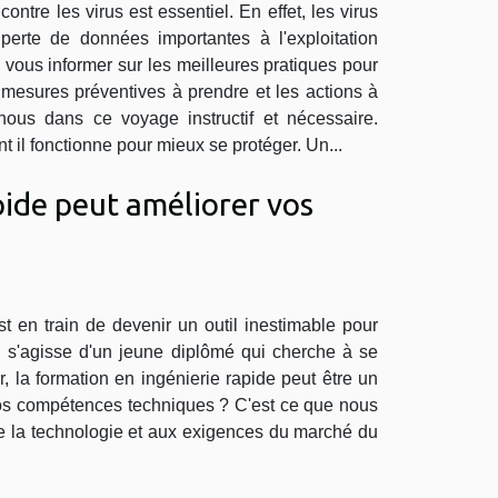
tre les virus est essentiel. En effet, les virus
erte de données importantes à l'exploitation
 vous informer sur les meilleures pratiques pour
 mesures préventives à prendre et les actions à
-nous dans ce voyage instructif et nécessaire.
 il fonctionne pour mieux se protéger. Un...
ide peut améliorer vos
t en train de devenir un outil inestimable pour
l s'agisse d'un jeune diplômé qui cherche à se
, la formation en ingénierie rapide peut être un
vos compétences techniques ? C'est ce que nous
 de la technologie et aux exigences du marché du