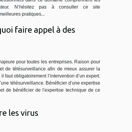
ateur. N’hésitez pas à consulter ce site
meilleures pratiques...
uoi faire appel à des
 majeure pour toutes les entreprises. Raison pour
et de télésurveillance afin de mieux assurer la
l faut obligatoirement l’intervention d’un expert.
'une télésurveillance. Bénéficier d'une expertise
et de bénéficier de l'expertise technique de ce
 les virus