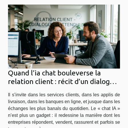
Quand l’ia chat bouleverse la
relation client : récit d’un dialogue
inattendu
Il s’invite dans les services clients, dans les applis de
livraison, dans les banques en ligne, et jusque dans les
échanges les plus banals du quotidien. Le « chat IA »
n’est plus un gadget : il redessine la manière dont les
entreprises répondent, vendent, rassurent et parfois se