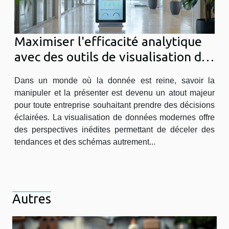
Maximiser l'efficacité analytique
avec des outils de visualisation de
données modernes
Dans un monde où la donnée est reine, savoir la
manipuler et la présenter est devenu un atout majeur
pour toute entreprise souhaitant prendre des décisions
éclairées. La visualisation de données modernes offre
des perspectives inédites permettant de déceler des
tendances et des schémas autrement...
Autres