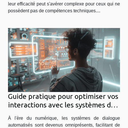
leur efficacité peut s'avérer complexe pour ceux qui ne
possèdent pas de compétences techniques....
Guide pratique pour optimiser vos
interactions avec les systèmes de
dialogue automatisés
À l'ère du numérique, les systèmes de dialogue
automatisés sont devenus omniprésents, facilitant de