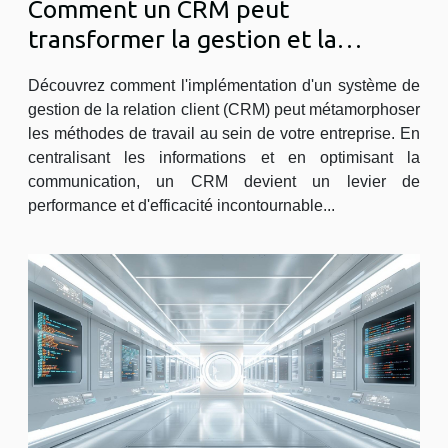
Comment un CRM peut
transformer la gestion et la
productivité de votre entreprise
Découvrez comment l'implémentation d'un système de
gestion de la relation client (CRM) peut métamorphoser
les méthodes de travail au sein de votre entreprise. En
centralisant les informations et en optimisant la
communication, un CRM devient un levier de
performance et d'efficacité incontournable...