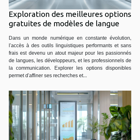
Exploration des meilleures options
gratuites de modèles de langue
Dans un monde numérique en constante évolution,
l'accès à des outils linguistiques performants et sans
frais est devenu un atout majeur pour les passionnés
de langues, les développeurs, et les professionnels de
la communication. Explorer les options disponibles
permet d'affiner ses recherches et...