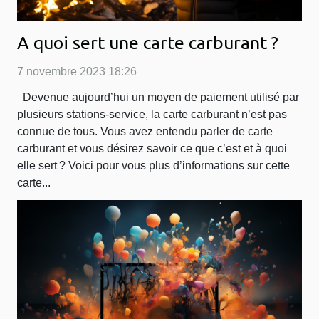
A quoi sert une carte carburant ?
7 novembre 2023 18:26
Devenue aujourd’hui un moyen de paiement utilisé par
plusieurs stations-service, la carte carburant n’est pas
connue de tous. Vous avez entendu parler de carte
carburant et vous désirez savoir ce que c’est et à quoi
elle sert ? Voici pour vous plus d’informations sur cette
carte...