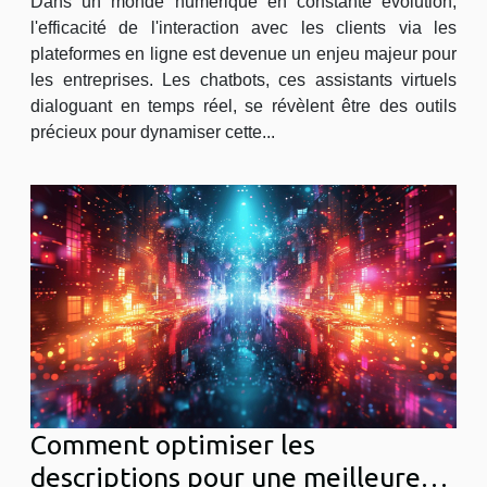
Dans un monde numérique en constante évolution,
l'efficacité de l'interaction avec les clients via les
plateformes en ligne est devenue un enjeu majeur pour
les entreprises. Les chatbots, ces assistants virtuels
dialoguant en temps réel, se révèlent être des outils
précieux pour dynamiser cette...
Comment optimiser les
descriptions pour une meilleure