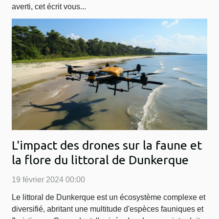
averti, cet écrit vous...
L'impact des drones sur la faune et
la flore du littoral de Dunkerque
19 février 2024 00:00
Le littoral de Dunkerque est un écosystème complexe et
diversifié, abritant une multitude d'espèces fauniques et