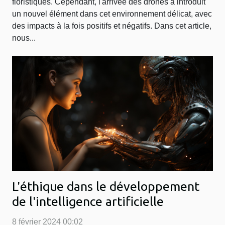
floristiques. Cependant, l'arrivée des drones a introduit
un nouvel élément dans cet environnement délicat, avec
des impacts à la fois positifs et négatifs. Dans cet article,
nous...
L'éthique dans le développement
de l'intelligence artificielle
8 février 2024 00:02