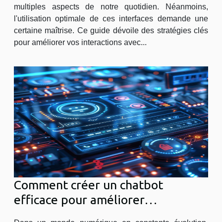
multiples aspects de notre quotidien. Néanmoins,
l'utilisation optimale de ces interfaces demande une
certaine maîtrise. Ce guide dévoile des stratégies clés
pour améliorer vos interactions avec...
Comment créer un chatbot
efficace pour améliorer
l'interaction client