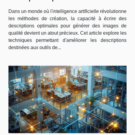
génération d'images IA
Dans un monde où l'intelligence artificielle révolutionne
les méthodes de création, la capacité à écrire des
descriptions optimales pour générer des images de
qualité devient un atout précieux. Cet article explore les
techniques permettant d'améliorer les descriptions
destinées aux outils de...