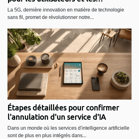
entreprises
La 5G, dernière innovation en matière de technologie
sans fil, promet de révolutionner notre...
Étapes détaillées pour confirmer
l'annulation d'un service d'IA
Dans un monde où les services d'intelligence artificielle
sont de plus en plus intégrés dans...