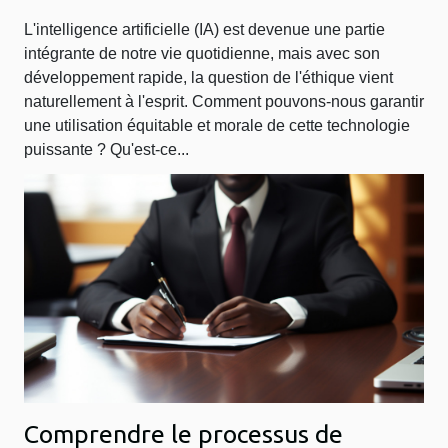
L'intelligence artificielle (IA) est devenue une partie
intégrante de notre vie quotidienne, mais avec son
développement rapide, la question de l'éthique vient
naturellement à l'esprit. Comment pouvons-nous garantir
une utilisation équitable et morale de cette technologie
puissante ? Qu'est-ce...
Comprendre le processus de