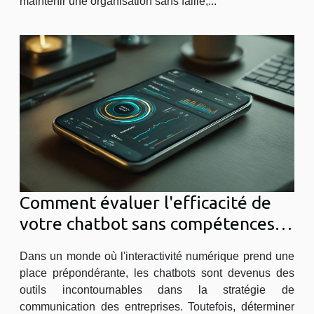
maintenir une organisation sans faille,...
Comment évaluer l'efficacité de
votre chatbot sans compétences
techniques
Dans un monde où l'interactivité numérique prend une
place prépondérante, les chatbots sont devenus des
outils incontournables dans la stratégie de
communication des entreprises. Toutefois, déterminer