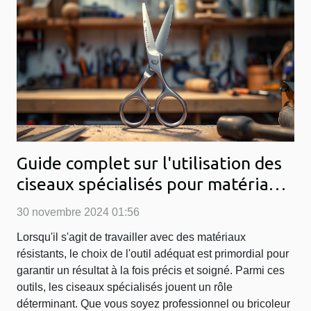
Guide complet sur l'utilisation des
ciseaux spécialisés pour matériaux
résistants
30 novembre 2024 01:56
Lorsqu'il s'agit de travailler avec des matériaux
résistants, le choix de l'outil adéquat est primordial pour
garantir un résultat à la fois précis et soigné. Parmi ces
outils, les ciseaux spécialisés jouent un rôle
déterminant. Que vous soyez professionnel ou bricoleur