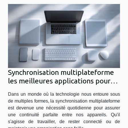
Synchronisation multiplateforme
les meilleures applications pour
une continuité parfaite entre vos
Dans un monde où la technologie nous entoure sous
appareils
de multiples formes, la synchronisation multiplateforme
est devenue une nécessité quotidienne pour assurer
une continuité parfaite entre nos appareils. Qu'il
s'agisse de travailler, de rester connecté ou de