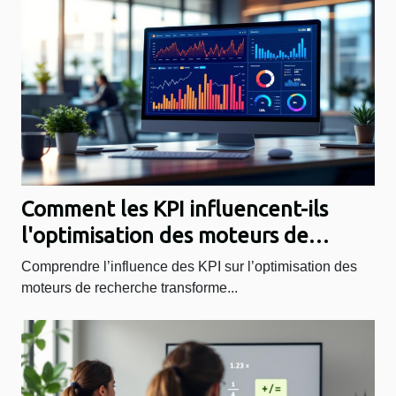
Comment les KPI influencent-ils
l'optimisation des moteurs de
recherche ?
Comprendre l’influence des KPI sur l’optimisation des
moteurs de recherche transforme...