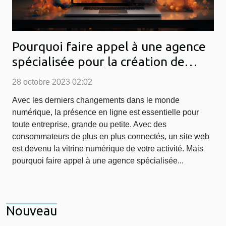
Pourquoi faire appel à une agence
spécialisée pour la création de
votre site web ?
28 octobre 2023 02:02
Avec les derniers changements dans le monde
numérique, la présence en ligne est essentielle pour
toute entreprise, grande ou petite. Avec des
consommateurs de plus en plus connectés, un site web
est devenu la vitrine numérique de votre activité. Mais
pourquoi faire appel à une agence spécialisée...
Nouveau