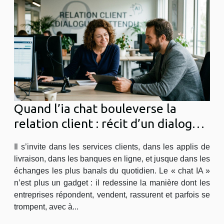
Quand l’ia chat bouleverse la
relation client : récit d’un dialogue
inattendu
Il s’invite dans les services clients, dans les applis de
livraison, dans les banques en ligne, et jusque dans les
échanges les plus banals du quotidien. Le « chat IA »
n’est plus un gadget : il redessine la manière dont les
entreprises répondent, vendent, rassurent et parfois se
trompent, avec à...