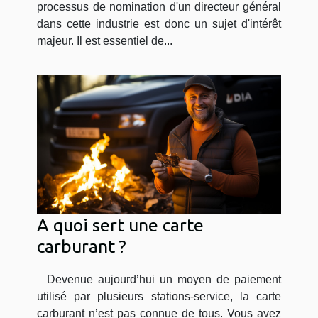
processus de nomination d'un directeur général
dans cette industrie est donc un sujet d'intérêt
majeur. Il est essentiel de...
A quoi sert une carte
carburant ?
Devenue aujourd’hui un moyen de paiement
utilisé par plusieurs stations-service, la carte
carburant n’est pas connue de tous. Vous avez