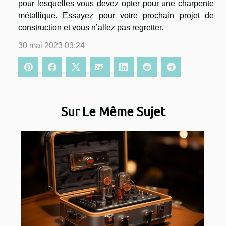
pour lesquelles vous devez opter pour une charpente
métallique. Essayez pour votre prochain projet de
construction et vous n’allez pas regretter.
30 mai 2023 03:24
Sur Le Même Sujet