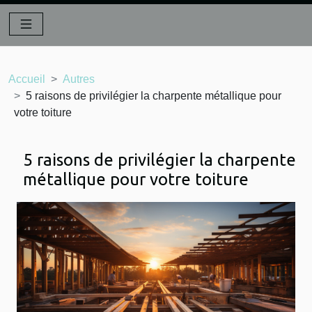
Accueil
Autres
5 raisons de privilégier la charpente métallique pour
votre toiture
5 raisons de privilégier la charpente
métallique pour votre toiture