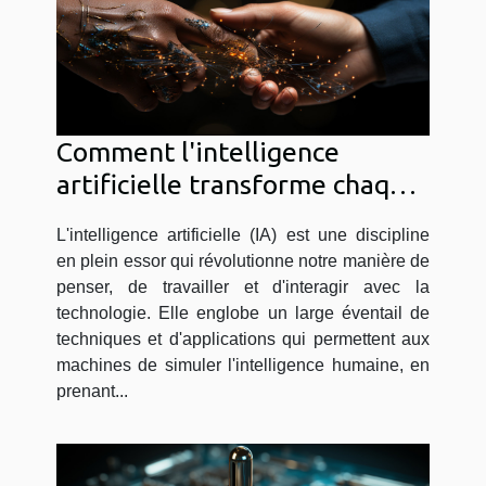
Comment l'intelligence
artificielle transforme chaque
domaine professionnel ?
L'intelligence artificielle (IA) est une discipline
en plein essor qui révolutionne notre manière de
penser, de travailler et d'interagir avec la
technologie. Elle englobe un large éventail de
techniques et d'applications qui permettent aux
machines de simuler l'intelligence humaine, en
prenant...