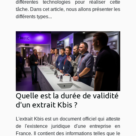
différentes technologies pour réaliser cette
tâche. Dans cet article, nous allons présenter les
différents types...
Quelle est la durée de validité
d'un extrait Kbis ?
L'extrait Kbis est un document officiel qui atteste
de l'existence juridique d'une entreprise en
France. Il contient des informations telles que le