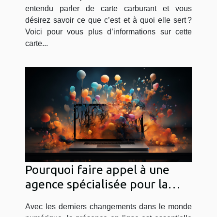
entendu parler de carte carburant et vous
désirez savoir ce que c’est et à quoi elle sert ?
Voici pour vous plus d’informations sur cette
carte...
Pourquoi faire appel à une
agence spécialisée pour la
création de votre site web ?
Avec les derniers changements dans le monde