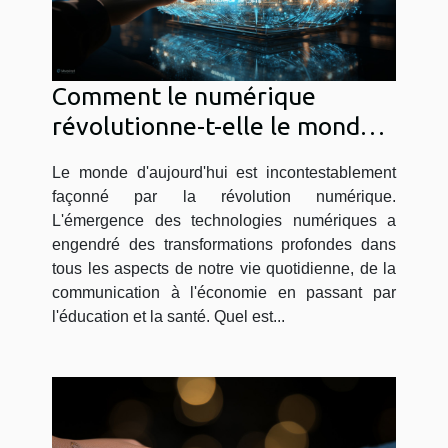
Comment le numérique
révolutionne-t-elle le monde
d’aujourd’hui ?
Le monde d'aujourd'hui est incontestablement
façonné par la révolution numérique.
L'émergence des technologies numériques a
engendré des transformations profondes dans
tous les aspects de notre vie quotidienne, de la
communication à l'économie en passant par
l'éducation et la santé. Quel est...