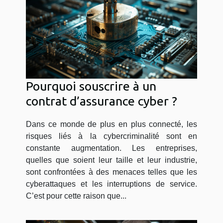
Pourquoi souscrire à un
contrat d’assurance cyber ?
Dans ce monde de plus en plus connecté, les
risques liés à la cybercriminalité sont en
constante augmentation. Les entreprises,
quelles que soient leur taille et leur industrie,
sont confrontées à des menaces telles que les
cyberattaques et les interruptions de service.
C’est pour cette raison que...