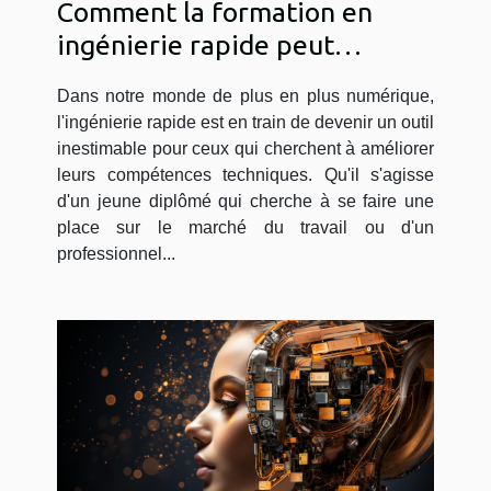
Comment la formation en
ingénierie rapide peut
améliorer vos compétences
Dans notre monde de plus en plus numérique,
techniques
l'ingénierie rapide est en train de devenir un outil
inestimable pour ceux qui cherchent à améliorer
leurs compétences techniques. Qu'il s'agisse
d'un jeune diplômé qui cherche à se faire une
place sur le marché du travail ou d'un
professionnel...