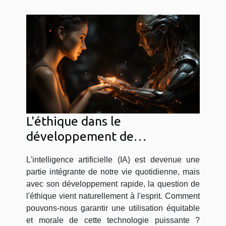
L'éthique dans le
développement de
l'intelligence artificielle
L'intelligence artificielle (IA) est devenue une
partie intégrante de notre vie quotidienne, mais
avec son développement rapide, la question de
l'éthique vient naturellement à l'esprit. Comment
pouvons-nous garantir une utilisation équitable
et morale de cette technologie puissante ?