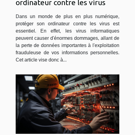
ordinateur contre les virus
Dans un monde de plus en plus numérique,
protéger son ordinateur contre les virus est
essentiel. En effet, les virus informatiques
peuvent causer d'énormes dommages, allant de
la perte de données importantes à l'exploitation
frauduleuse de vos informations personnelles.
Cet article vise donc à...