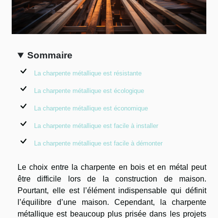
Sommaire
La charpente métallique est résistante
La charpente métallique est écologique
La charpente métallique est économique
La charpente métallique est facile à installer
La charpente métallique est facile à démonter
Le choix entre la charpente en bois et en métal peut
être difficile lors de la construction de maison.
Pourtant, elle est l’élément indispensable qui définit
l’équilibre d’une maison. Cependant, la charpente
métallique est beaucoup plus prisée dans les projets