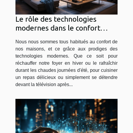
Le rôle des technologies
modernes dans le confort
domestique
Nous nous sommes tous habitués au confort de
nos maisons, et ce grâce aux prodiges des
technologies modernes. Que ce soit pour
réchauffer notre foyer en hiver ou le rafraîchir
durant les chaudes journées d'été, pour cuisiner
un repas délicieux ou simplement se détendre
devant la télévision après...