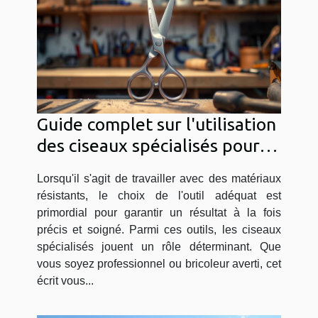
Guide complet sur l'utilisation
des ciseaux spécialisés pour
matériaux résistants
Lorsqu'il s'agit de travailler avec des matériaux
résistants, le choix de l'outil adéquat est
primordial pour garantir un résultat à la fois
précis et soigné. Parmi ces outils, les ciseaux
spécialisés jouent un rôle déterminant. Que
vous soyez professionnel ou bricoleur averti, cet
écrit vous...