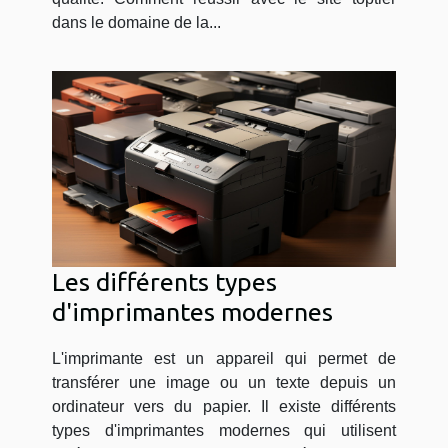
dans le domaine de la...
Les différents types
d'imprimantes modernes
L'imprimante est un appareil qui permet de
transférer une image ou un texte depuis un
ordinateur vers du papier. Il existe différents
types d'imprimantes modernes qui utilisent