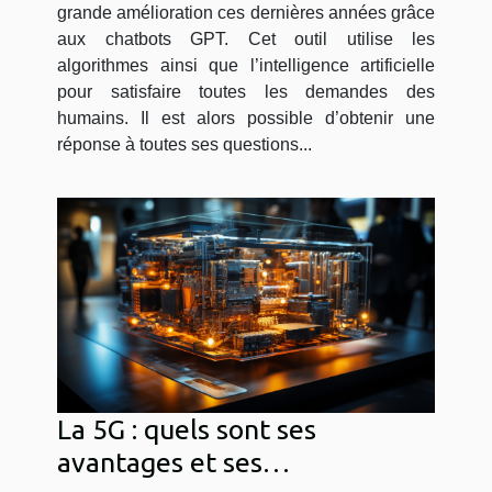
?
grande amélioration ces dernières années grâce
aux chatbots GPT. Cet outil utilise les
algorithmes ainsi que l’intelligence artificielle
pour satisfaire toutes les demandes des
humains. Il est alors possible d’obtenir une
réponse à toutes ses questions...
La 5G : quels sont ses
avantages et ses