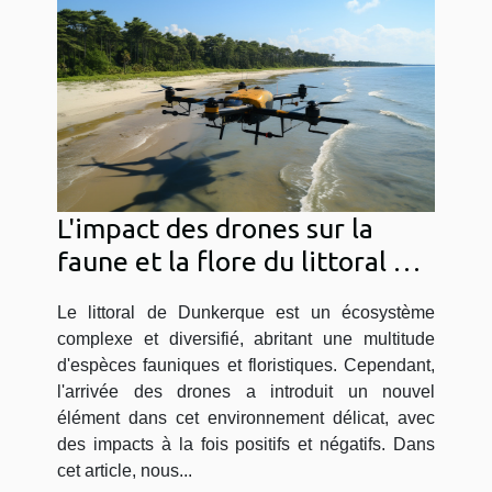
L'impact des drones sur la
faune et la flore du littoral de
Dunkerque
Le littoral de Dunkerque est un écosystème
complexe et diversifié, abritant une multitude
d'espèces fauniques et floristiques. Cependant,
l'arrivée des drones a introduit un nouvel
élément dans cet environnement délicat, avec
des impacts à la fois positifs et négatifs. Dans
cet article, nous...