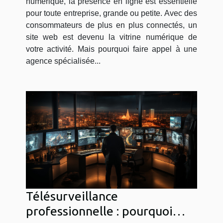
numérique, la présence en ligne est essentielle
pour toute entreprise, grande ou petite. Avec des
consommateurs de plus en plus connectés, un
site web est devenu la vitrine numérique de
votre activité. Mais pourquoi faire appel à une
agence spécialisée...
Télésurveillance
professionnelle : pourquoi