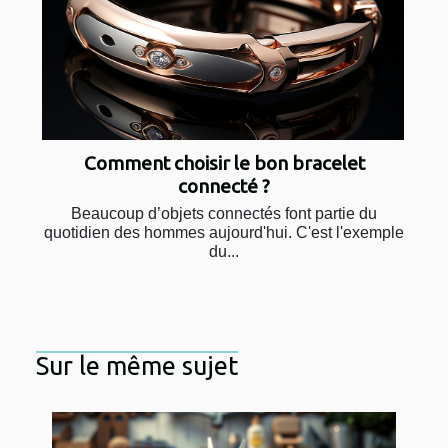
Comment choisir le bon bracelet
connecté ?
Beaucoup d’objets connectés font partie du
quotidien des hommes aujourd'hui. C'est l'exemple
du...
Sur le même sujet