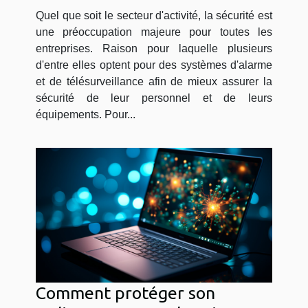
faire appel à des experts en
Quel que soit le secteur d'activité, la sécurité est
sécurité ?
une préoccupation majeure pour toutes les
entreprises. Raison pour laquelle plusieurs
d'entre elles optent pour des systèmes d'alarme
et de télésurveillance afin de mieux assurer la
sécurité de leur personnel et de leurs
équipements. Pour...
Comment protéger son