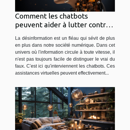
Comment les chatbots
peuvent aider à lutter contre
la désinformation
La désinformation est un fléau qui sévit de plus
en plus dans notre société numérique. Dans cet
univers où l'information circule à toute vitesse, il
n'est pas toujours facile de distinguer le vrai du
faux. C'est ici qu'interviennent les chatbots. Ces
assistances virtuelles peuvent effectivement...