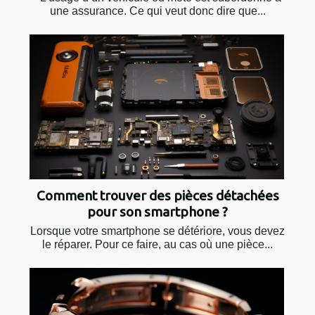
une assurance. Ce qui veut donc dire que...
Comment trouver des pièces détachées
pour son smartphone ?
Lorsque votre smartphone se détériore, vous devez
le réparer. Pour ce faire, au cas où une pièce...