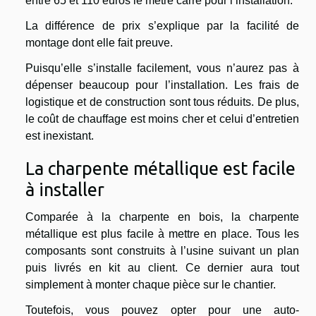
entre 65 et 110 euros le mètre carré pour l’installation.
La différence de prix s’explique par la facilité de
montage dont elle fait preuve.
Puisqu’elle s’installe facilement, vous n’aurez pas à
dépenser beaucoup pour l’installation. Les frais de
logistique et de construction sont tous réduits. De plus,
le coût de chauffage est moins cher et celui d’entretien
est inexistant.
La charpente métallique est facile
à installer
Comparée à la charpente en bois, la charpente
métallique est plus facile à mettre en place. Tous les
composants sont construits à l’usine suivant un plan
puis livrés en kit au client. Ce dernier aura tout
simplement à monter chaque pièce sur le chantier.
Toutefois, vous pouvez opter pour une auto-