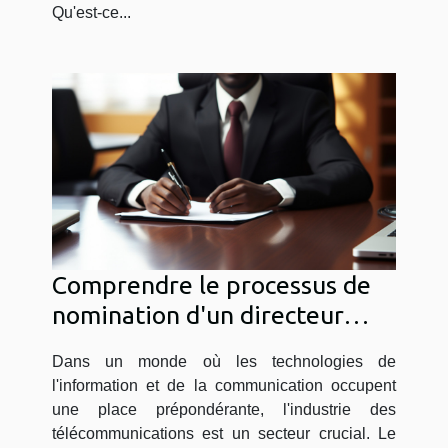
Qu'est-ce...
Comprendre le processus de
nomination d'un directeur
général dans l'industrie des
Dans un monde où les technologies de
télécommunications
l'information et de la communication occupent
une place prépondérante, l'industrie des
télécommunications est un secteur crucial. Le