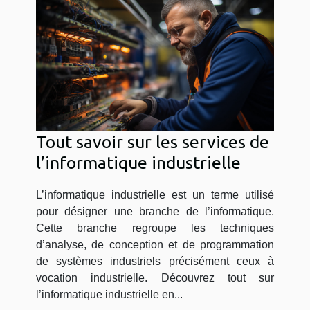
Tout savoir sur les services de
l’informatique industrielle
L’informatique industrielle est un terme utilisé
pour désigner une branche de l’informatique.
Cette branche regroupe les techniques
d’analyse, de conception et de programmation
de systèmes industriels précisément ceux à
vocation industrielle. Découvrez tout sur
l’informatique industrielle en...