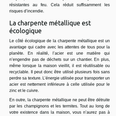
résistantes au feu. Cela réduit suffisamment les
risques d’incendie.
La charpente métallique est
écologique
Le côté écologique de la charpente métallique est un
avantage qui cadre avec les attentes de tous pour la
planète. En réalité, l’acier est une matière qui
n’engendre pas de déchets sur un chantier. En plus,
même lorsque la maison vieillit, il est réutilisable ou
recyclable. Il peut donc être utilisé plusieurs fois sans
perdre sa texture. L’énergie utilisée pour transporter un
acier est nettement inférieure à celle utilisée pour le
zinc et le cuivre.
En outre, la charpente métallique ne peut être détruite
par les champignons et les termites. Tout au long de
votre existence dans la maison, vous n’aurez pas à