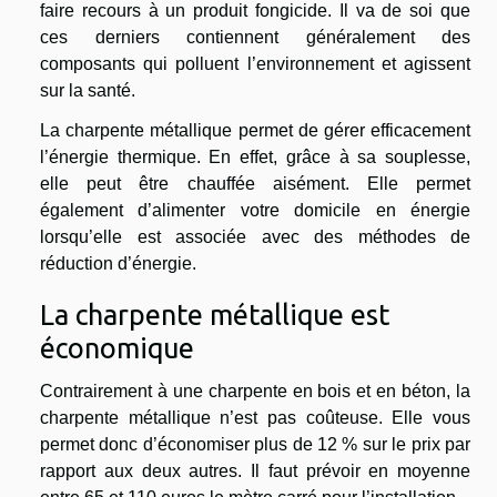
faire recours à un produit fongicide. Il va de soi que
ces derniers contiennent généralement des
composants qui polluent l’environnement et agissent
sur la santé.
La charpente métallique permet de gérer efficacement
l’énergie thermique. En effet, grâce à sa souplesse,
elle peut être chauffée aisément. Elle permet
également d’alimenter votre domicile en énergie
lorsqu’elle est associée avec des méthodes de
réduction d’énergie.
La charpente métallique est
économique
Contrairement à une charpente en bois et en béton, la
charpente métallique n’est pas coûteuse. Elle vous
permet donc d’économiser plus de 12 % sur le prix par
rapport aux deux autres. Il faut prévoir en moyenne