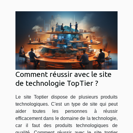
Comment réussir avec le site
de technologie TopTier ?
Le site Toptier dispose de plusieurs produits
technologiques. C'est un type de site qui peut
aider toutes les personnes à réussir
efficacement dans le domaine de la technologie,
car il faut des produits technologiques de
qualité. Comment réussir avec le site toptier