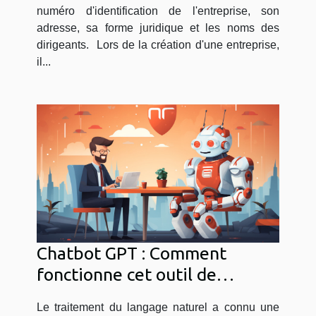
numéro d'identification de l'entreprise, son
adresse, sa forme juridique et les noms des
dirigeants. Lors de la création d'une entreprise,
il...
Chatbot GPT : Comment
fonctionne cet outil de
traitement du langage naturel
Le traitement du langage naturel a connu une