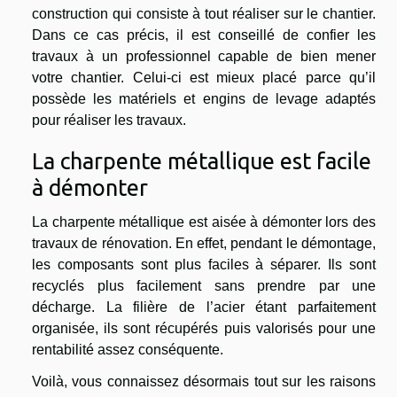
construction qui consiste à tout réaliser sur le chantier.
Dans ce cas précis, il est conseillé de confier les
travaux à un professionnel capable de bien mener
votre chantier. Celui-ci est mieux placé parce qu’il
possède les matériels et engins de levage adaptés
pour réaliser les travaux.
La charpente métallique est facile
à démonter
La charpente métallique est aisée à démonter lors des
travaux de rénovation. En effet, pendant le démontage,
les composants sont plus faciles à séparer. Ils sont
recyclés plus facilement sans prendre par une
décharge. La filière de l’acier étant parfaitement
organisée, ils sont récupérés puis valorisés pour une
rentabilité assez conséquente.
Voilà, vous connaissez désormais tout sur les raisons