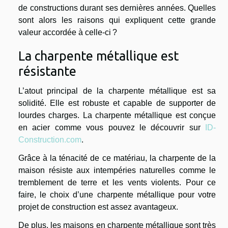
de constructions durant ses dernières années. Quelles
sont alors les raisons qui expliquent cette grande
valeur accordée à celle-ci ?
La charpente métallique est
résistante
L’atout principal de la charpente métallique est sa
solidité. Elle est robuste et capable de supporter de
lourdes charges. La charpente métallique est conçue
en acier comme vous pouvez le découvrir sur
ID-
Construction.com
.
Grâce à la ténacité de ce matériau, la charpente de la
maison résiste aux intempéries naturelles comme le
tremblement de terre et les vents violents. Pour ce
faire, le choix d’une charpente métallique pour votre
projet de construction est assez avantageux.
De plus, les maisons en charpente métallique sont très