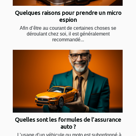
Quelques raisons pour prendre un micro
espion
Afin d’être au courant de certaines choses se
déroulant chez soi, il est généralement
recommandé...
Quelles sont les formules de l’assurance
auto ?
L’usage d’un véhicule ou moto est subordonné à