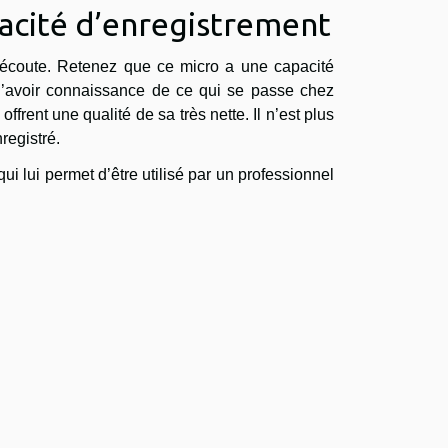
pacité d’enregistrement
d’écoute. Retenez que ce micro a une capacité
é d’avoir connaissance de ce qui se passe chez
rent une qualité de sa très nette. Il n’est plus
registré.
i lui permet d’être utilisé par un professionnel