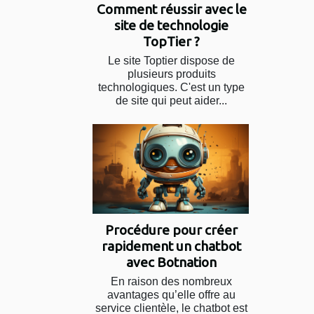
Comment réussir avec le
site de technologie
TopTier ?
Le site Toptier dispose de
plusieurs produits
technologiques. C'est un type
de site qui peut aider...
Procédure pour créer
rapidement un chatbot
avec Botnation
En raison des nombreux
avantages qu’elle offre au
service clientèle, le chatbot est