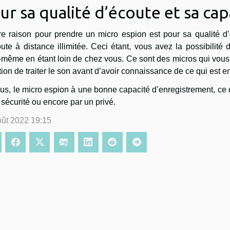
ur sa qualité d’écoute et sa ca
tre raison pour prendre un micro espion est pour sa qualité 
ute à distance illimitée. Ceci étant, vous avez la possibilit
même en étant loin de chez vous. Ce sont des micros qui vous off
ion de traiter le son avant d’avoir connaissance de ce qui est en
us, le micro espion à une bonne capacité d’enregistrement, ce qu
 sécurité ou encore par un privé.
oût 2022 19:15