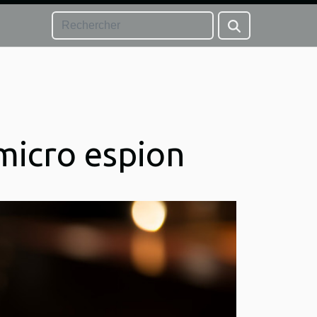
micro espion