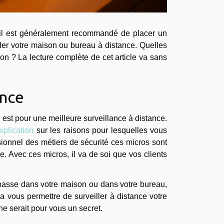
, il est généralement recommandé de placer un
ller votre maison ou bureau à distance. Quelles
on ? La lecture complète de cet article va sans
ance
est pour une meilleure surveillance à distance.
xplication
sur les raisons pour lesquelles vous
sionnel des métiers de sécurité ces micros sont
. Avec ces micros, il va de soi que vos clients
 passe dans votre maison ou dans votre bureau,
va vous permettre de surveiller à distance votre
ne serait pour vous un secret.