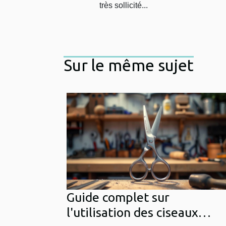
très sollicité...
Sur le même sujet
Guide complet sur
l'utilisation des ciseaux